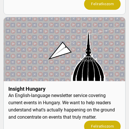
Feliratkozom
Insight Hungary
An English-language newsletter service covering
current events in Hungary. We want to help readers
understand what's actually happening on the ground
and concentrate on events that truly matter.
Feliratkozom