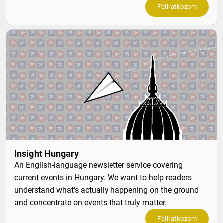
Feliratkozom
Insight Hungary
An English-language newsletter service covering
current events in Hungary. We want to help readers
understand what's actually happening on the ground
and concentrate on events that truly matter.
Feliratkozom